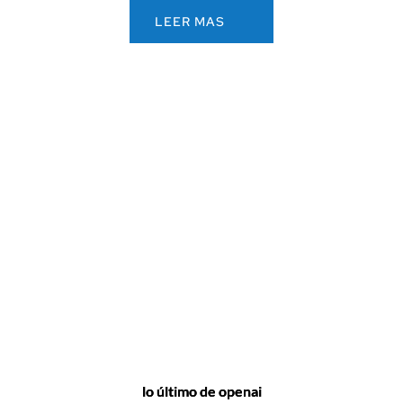
LEER MAS
lo último de openai