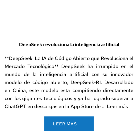
DeepSeek revoluciona la inteligencia artificial
**DeepSeek: La IA de Código Abierto que Revoluciona el
Mercado Tecnológico** DeepSeek ha irrumpido en el
mundo de la inteligencia artificial con su innovador
modelo de código abierto, DeepSeek-R1. Desarrollado
en China, este modelo está compitiendo directamente
con los gigantes tecnológicos y ya ha logrado superar a
ChatGPT en descargas en la App Store de ...
Leer más
LEER MAS