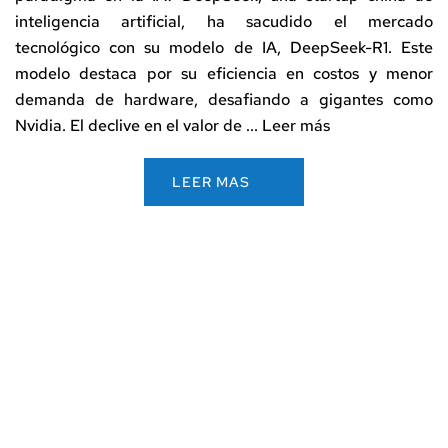
inteligencia artificial, ha sacudido el mercado
tecnológico con su modelo de IA, DeepSeek-R1. Este
modelo destaca por su eficiencia en costos y menor
demanda de hardware, desafiando a gigantes como
Nvidia. El declive en el valor de ...
Leer más
LEER MAS