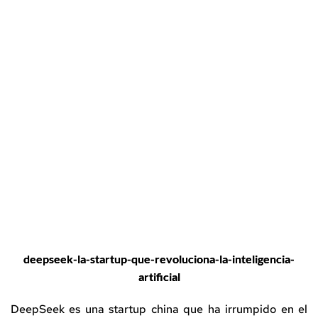
deepseek-la-startup-que-revoluciona-la-inteligencia-
artificial
DeepSeek es una startup china que ha irrumpido en el