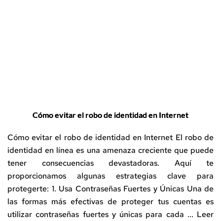
Cómo evitar el robo de identidad en Internet
Cómo evitar el robo de identidad en Internet El robo de
identidad en línea es una amenaza creciente que puede
tener consecuencias devastadoras. Aquí te
proporcionamos algunas estrategias clave para
protegerte: 1. Usa Contraseñas Fuertes y Únicas Una de
las formas más efectivas de proteger tus cuentas es
utilizar contraseñas fuertes y únicas para cada ...
Leer