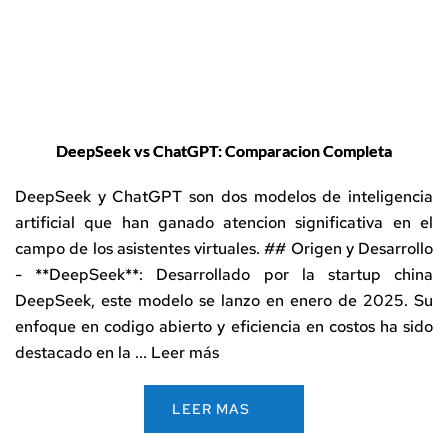
DeepSeek vs ChatGPT: Comparacion Completa
DeepSeek y ChatGPT son dos modelos de inteligencia
artificial que han ganado atencion significativa en el
campo de los asistentes virtuales. ## Origen y Desarrollo
- **DeepSeek**: Desarrollado por la startup china
DeepSeek, este modelo se lanzo en enero de 2025. Su
enfoque en codigo abierto y eficiencia en costos ha sido
destacado en la ...
Leer más
LEER MAS