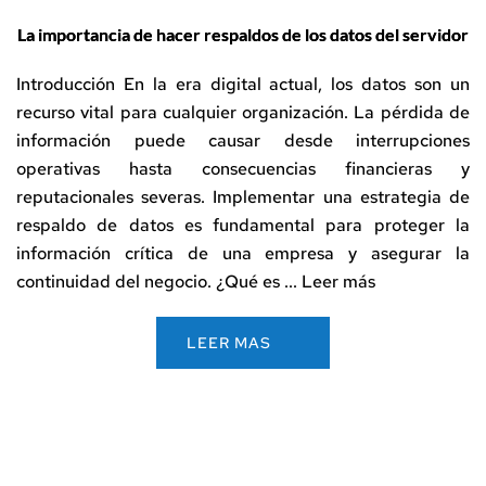
La importancia de hacer respaldos de los datos del servidor
Introducción En la era digital actual, los datos son un
recurso vital para cualquier organización. La pérdida de
información puede causar desde interrupciones
operativas hasta consecuencias financieras y
reputacionales severas. Implementar una estrategia de
respaldo de datos es fundamental para proteger la
información crítica de una empresa y asegurar la
continuidad del negocio. ¿Qué es ...
Leer más
LEER MAS