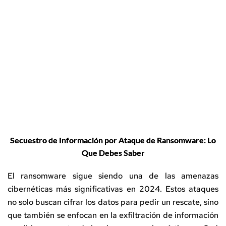
Secuestro de Información por Ataque de Ransomware: Lo
Que Debes Saber
El ransomware sigue siendo una de las amenazas
cibernéticas más significativas en 2024. Estos ataques
no solo buscan cifrar los datos para pedir un rescate, sino
que también se enfocan en la exfiltración de información