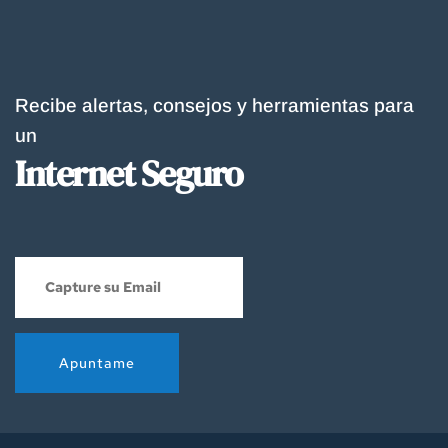
Recibe alertas, consejos y herramientas para 
un
Internet Seguro
Apuntame