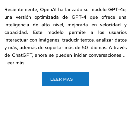
Recientemente, OpenAI ha lanzado su modelo GPT-4o,
una versión optimizada de GPT-4 que ofrece una
inteligencia de alto nivel, mejorada en velocidad y
capacidad. Este modelo permite a los usuarios
interactuar con imágenes, traducir textos, analizar datos
y más, además de soportar más de 50 idiomas. A través
de ChatGPT, ahora se pueden iniciar conversaciones ...
Leer más
LEER MAS