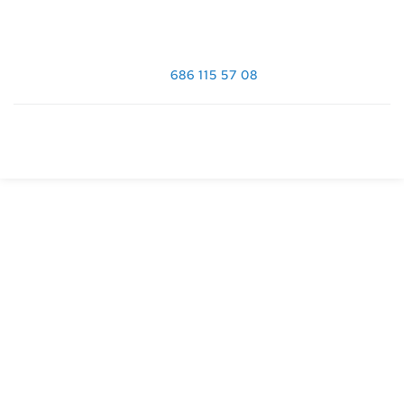
686 115 57 08