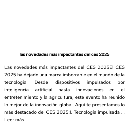
las novedades más impactantes del ces 2025
Las novedades más impactantes del CES 2025El CES
2025 ha dejado una marca imborrable en el mundo de la
tecnología. Desde dispositivos impulsados por
inteligencia artificial hasta innovaciones en el
entretenimiento y la agricultura, este evento ha reunido
lo mejor de la innovación global. Aquí te presentamos lo
más destacado del CES 2025:1. Tecnología impulsada ...
Leer más