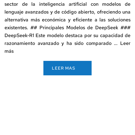
sector de la inteligencia artificial con modelos de
lenguaje avanzados y de código abierto, ofreciendo una
alternativa más económica y eficiente a las soluciones
existentes. ## Principales Modelos de DeepSeek ###
DeepSeek-R1 Este modelo destaca por su capacidad de
razonamiento avanzado y ha sido comparado ...
Leer
más
LEER MAS