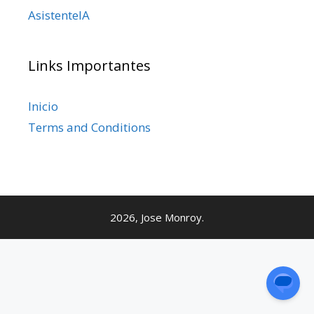
AsistenteIA
Links Importantes
Inicio
Terms and Conditions
2026, Jose Monroy.