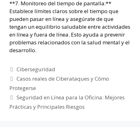
**7. Monitoreo del tiempo de pantalla:**
Establece límites claros sobre el tiempo que
pueden pasar en línea y asegúrate de que
tengan un equilibrio saludable entre actividades
en línea y fuera de línea. Esto ayuda a prevenir
problemas relacionados con la salud mental y el
desarrollo.
Categorías
Ciberseguridad
Casos reales de Ciberataques y Cómo
Protegerse
Seguridad en Línea para la Oficina: Mejores
Prácticas y Principales Riesgos