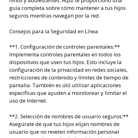
niños y adolescentes. Aquí te proporciono una
guía completa sobre cómo mantener a tus hijos
seguros mientras navegan por la red.
Consejos para la Seguridad en Línea
**1. Configuración de controles parentales:**
Implementa controles parentales en todos los
dispositivos que usen tus hijos. Esto incluye la
configuración de la privacidad en redes sociales,
restricciones de contenido y límites de tiempo de
pantalla. También es útil utilizar aplicaciones
específicas que ayuden a monitorear y limitar el
uso de Internet.
**2. Selección de nombres de usuario seguros:**
Asegúrate de que tus hijos elijan nombres de
usuario que no revelen información personal