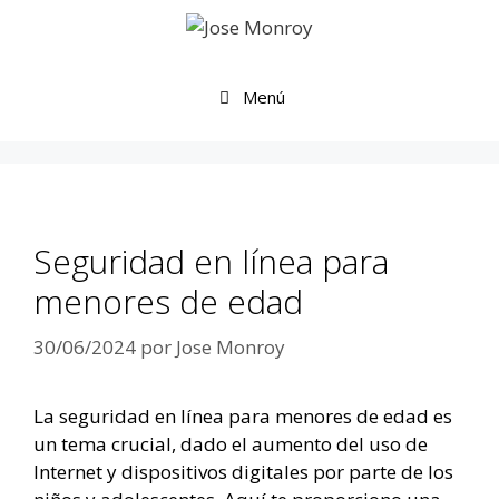
Saltar
al
contenido
Menú
Seguridad en línea para
menores de edad
30/06/2024
por
Jose Monroy
La seguridad en línea para menores de edad es
un tema crucial, dado el aumento del uso de
Internet y dispositivos digitales por parte de los