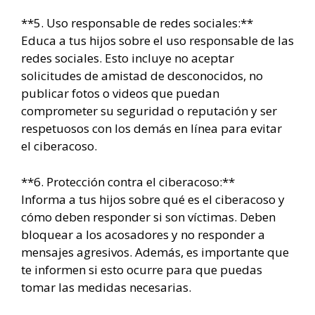
**5. Uso responsable de redes sociales:**
Educa a tus hijos sobre el uso responsable de las
redes sociales. Esto incluye no aceptar
solicitudes de amistad de desconocidos, no
publicar fotos o videos que puedan
comprometer su seguridad o reputación y ser
respetuosos con los demás en línea para evitar
el ciberacoso.
**6. Protección contra el ciberacoso:**
Informa a tus hijos sobre qué es el ciberacoso y
cómo deben responder si son víctimas. Deben
bloquear a los acosadores y no responder a
mensajes agresivos. Además, es importante que
te informen si esto ocurre para que puedas
tomar las medidas necesarias.