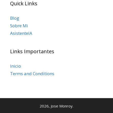
Quick Links
Blog
Sobre Mi
AsistenteIA
Links Importantes
Inicio
Terms and Conditions
2026, Jose Monroy.