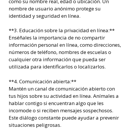
como su nombre real, edad o ubicación. Un
nombre de usuario anónimo protege su
identidad y seguridad en línea.
**3. Educación sobre la privacidad en línea:**
Enséñales la importancia de no compartir
información personal en línea, como direcciones,
números de teléfono, nombres de escuelas o
cualquier otra información que pueda ser
utilizada para identificarlos o localizarlos.
**4. Comunicación abierta:**
Mantén un canal de comunicación abierto con
tus hijos sobre su actividad en línea. Anímales a
hablar contigo si encuentran algo que les
incomode o si reciben mensajes sospechosos.
Este diálogo constante puede ayudar a prevenir
situaciones peligrosas.