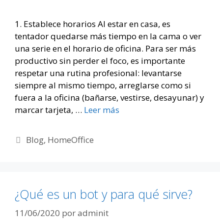
1. Establece horarios Al estar en casa, es
tentador quedarse más tiempo en la cama o ver
una serie en el horario de oficina. Para ser más
productivo sin perder el foco, es importante
respetar una rutina profesional: levantarse
siempre al mismo tiempo, arreglarse como si
fuera a la oficina (bañarse, vestirse, desayunar) y
marcar tarjeta, …
Leer más
Categorías
Blog
,
HomeOffice
¿Qué es un bot y para qué sirve?
11/06/2020
por
adminit