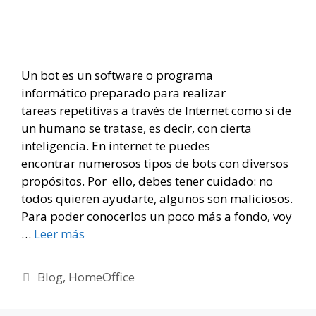
Un bot es un software o programa
informático preparado para realizar
tareas repetitivas a través de Internet como si de
un humano se tratase, es decir, con cierta
inteligencia. En internet te puedes
encontrar numerosos tipos de bots con diversos
propósitos. Por ello, debes tener cuidado: no
todos quieren ayudarte, algunos son maliciosos.
Para poder conocerlos un poco más a fondo, voy
…
Leer más
Categorías
Blog
,
HomeOffice