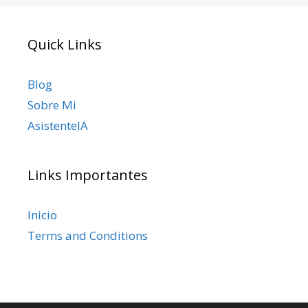
Quick Links
Blog
Sobre Mi
AsistenteIA
Links Importantes
Inicio
Terms and Conditions