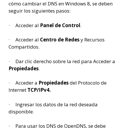
cómo cambiar el DNS en Windows 8, se deben
seguir los siguientes pasos:
· Acceder al
Panel de Control
.
· Acceder al
Centro de Redes
y Recursos
Compartidos.
· Dar clic derecho sobre la red para Acceder a
Propiedades
.
· Acceder a
Propiedades
del Protocolo de
Internet
TCP/IPv4.
· Ingresar los datos de la red deseada
disponible.
· Para usar los DNS de OpenDNS, se debe