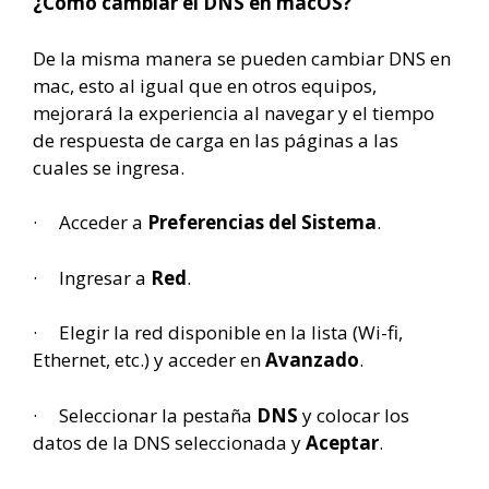
¿Cómo cambiar el DNS en macOS?
De la misma manera se pueden cambiar DNS en
mac, esto al igual que en otros equipos,
mejorará la experiencia al navegar y el tiempo
de respuesta de carga en las páginas a las
cuales se ingresa.
· Acceder a
Preferencias del Sistema
.
· Ingresar a
Red
.
· Elegir la red disponible en la lista (Wi-fi,
Ethernet, etc.) y acceder en
Avanzado
.
· Seleccionar la pestaña
DNS
y colocar los
datos de la DNS seleccionada y
Aceptar
.