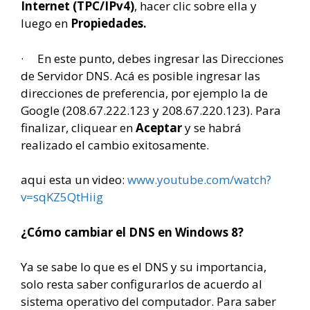
Internet (TPC/IPv4)
, hacer clic sobre ella y
luego en
Propiedades.
· En este punto, debes ingresar las Direcciones
de Servidor DNS. Acá es posible ingresar las
direcciones de preferencia, por ejemplo la de
Google (
208.67.222.123 y 208.67.220.123
). Para
finalizar, cliquear en
Aceptar
y se habrá
realizado el cambio exitosamente.
aqui esta un video:
www.youtube.com/watch?
v=sqKZ5QtHiig
¿Cómo cambiar el DNS en Windows 8?
Ya se sabe lo que es el DNS y su importancia,
solo resta saber configurarlos de acuerdo al
sistema operativo del computador. Para saber