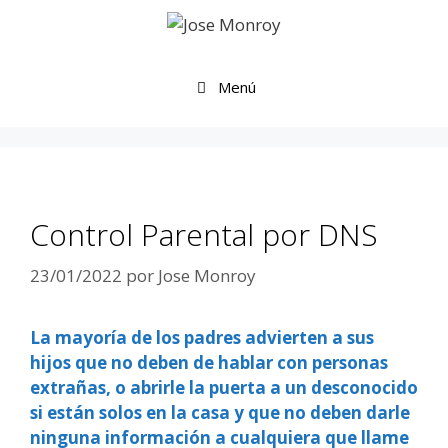
Saltar
al
contenido
Menú
Control Parental por DNS
23/01/2022
por
Jose Monroy
La mayoría de los padres advierten a sus
hijos que no deben de hablar con personas
extrañas, o abrirle la puerta a un desconocido
si están solos en la casa y que no deben darle
ninguna información a cualquiera que llame