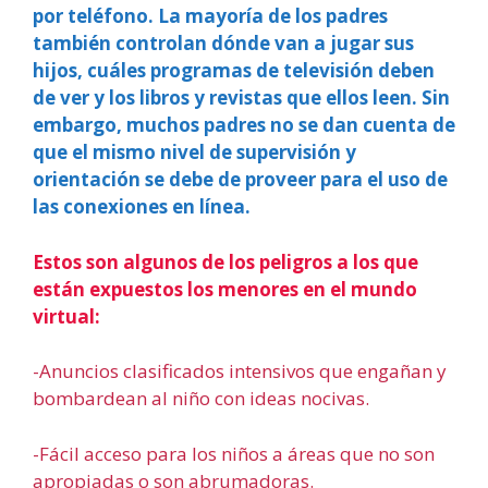
por teléfono. La mayoría de los padres
también controlan dónde van a jugar sus
hijos, cuáles programas de televisión deben
de ver y los libros y revistas que ellos leen. Sin
embargo, muchos padres no se dan cuenta de
que el mismo nivel de supervisión y
orientación se debe de proveer para el uso de
las conexiones en línea.
Estos son algunos de los peligros a los que
están expuestos los menores en el mundo
virtual:
-Anuncios clasificados intensivos que engañan y
bombardean al niño con ideas nocivas.
-Fácil acceso para los niños a áreas que no son
apropiadas o son abrumadoras.