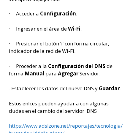
· Acceder a
Configuración
.
· Ingresar en el área de
Wi-Fi
.
· Presionar el botón ‘i’ con forma circular,
indicador de la red de Wi-Fi.
· Proceder a la
Configuración del DNS
de
forma
Manual
para
Agregar
Servidor.
. Establecer los datos del nuevo DNS y
Guardar
.
Estos enlces pueden ayudar a con algunas
dudas en el cambio del servidor DNS
https://www.adslzone.net/reportajes/tecnologia/