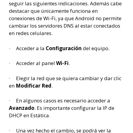
seguir las siguientes indicaciones. Además cabe
destacar que únicamente funciona en
conexiones de Wi-Fi, ya que Android no permite
cambiar los servidores DNS al estar conectados
en redes celulares.
· Acceder a la
Configuración
del equipo.
· Acceder al panel
Wi-Fi
.
· Elegir la red que se quiera cambiar y dar clic
en
Modificar Red
.
· En algunos casos es necesario acceder a
Avanzado
. Es importante configurar la IP de
DHCP en Estática.
· Una vez hecho el cambio, se podrá ver la