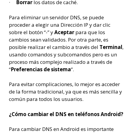
·
Borrar
los datos de caché.
Para eliminar un servidor DNS, se puede
proceder a elegir una Dirección IP y dar clic
sobre el botón “-” y
Aceptar
para que los
cambios sean validados. Por otra parte, es
posible realizar el cambio a través del
Terminal
,
usando comandos y subcomandos pero es un
proceso más complejo realizado a través de
“
Preferencias de sistema
”.
Para evitar complicaciones, lo mejor es acceder
de la forma tradicional, ya que es más sencilla y
común para todos los usuarios.
¿Cómo cambiar el DNS en teléfonos Android?
Para cambiar DNS en Android es importante