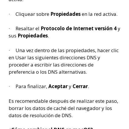
· Cliquear sobre
Propiedades
en la red activa.
· Resaltar el
Protocolo de Internet versión 4
y
sus
Propiedades
.
· Una vez dentro de las propiedades, hacer clic
en Usar las siguientes direcciones DNS y
proceder a escribir las direcciones de
preferencia o los DNS alternativas.
· Para finalizar,
Aceptar
y
Cerrar
.
Es recomendable después de realizar este paso,
borrar los datos de caché del navegador y los
datos de resolución de DNS.