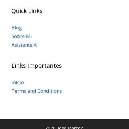
Quick Links
Blog
Sobre Mi
AsistenteIA
Links Importantes
Inicio
Terms and Conditions
2026, Jose Monroy.