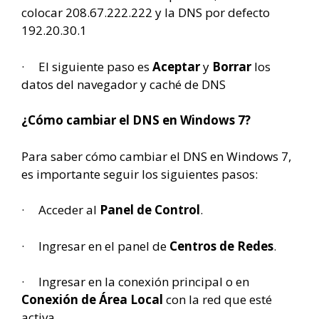
colocar 208.67.222.222 y la DNS por defecto
192.20.30.1
· El siguiente paso es
Aceptar
y
Borrar
los
datos del navegador y caché de DNS
¿Cómo cambiar el DNS en Windows 7?
Para saber cómo cambiar el DNS en Windows 7,
es importante seguir los siguientes pasos:
· Acceder al
Panel de Control
.
· Ingresar en el panel de
Centros de Redes
.
· Ingresar en la conexión principal o en
Conexión de Área Local
con la red que esté
activa.