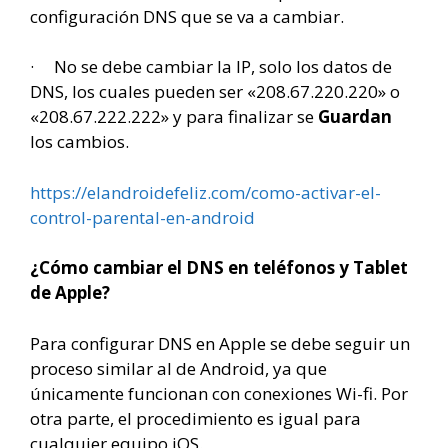
configuración DNS que se va a cambiar.
· No se debe cambiar la IP, solo los datos de
DNS, los cuales pueden ser «208.67.220.220» o
«208.67.222.222» y para finalizar se
Guardan
los cambios.
https://elandroidefeliz.com/como-activar-el-
control-parental-en-android
¿Cómo cambiar el DNS en teléfonos y Tablet
de Apple?
Para configurar DNS en Apple se debe seguir un
proceso similar al de Android, ya que
únicamente funcionan con conexiones Wi-fi. Por
otra parte, el procedimiento es igual para
cualquier equipo iOS.