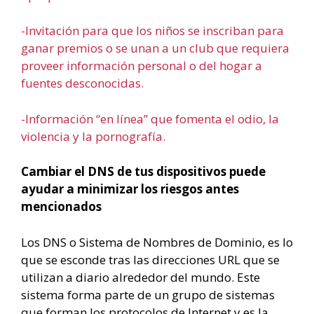
-Invitación para que los niños se inscriban para
ganar premios o se unan a un club que requiera
proveer información personal o del hogar a
fuentes desconocidas.
-Información “en línea” que fomenta el odio, la
violencia y la pornografía.
Cambiar el DNS de tus dispositivos puede
ayudar a minimizar los riesgos antes
mencionados
Los DNS o Sistema de Nombres de Dominio, es lo
que se esconde tras las direcciones URL que se
utilizan a diario alrededor del mundo. Este
sistema forma parte de un grupo de sistemas
que forman los protocolos de Internet y es la