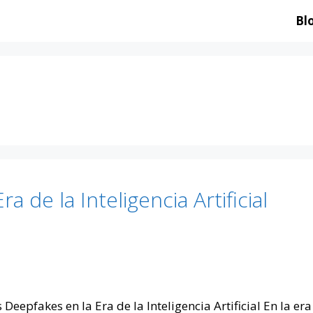
Bl
ra de la Inteligencia Artificial
Deepfakes en la Era de la Inteligencia Artificial En la era d