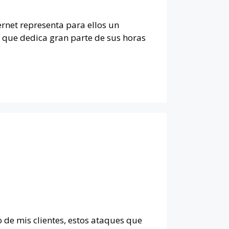
ternet representa para ellos un
s que dedica gran parte de sus horas
 de mis clientes, estos ataques que