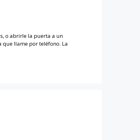
, o abrirle la puerta a un
 que llame por teléfono. La