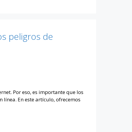
s peligros de
rnet. Por eso, es importante que los
 línea. En este artículo, ofrecemos